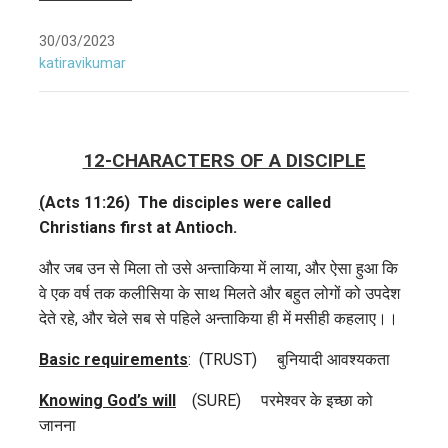
30/03/2023
katiravikumar
12-CHARACTERS OF A DISCIPLE
(
Acts 11:26) The disciples were called
Christians first at Antioch.
और जब उन से मिला तो उसे अन्‍ताकिया में लाया, और ऐसा हुआ कि
वे एक वर्ष तक कलीसिया के साथ मिलते और बहुत लोगों को उपदेश
देते रहे, और चेले सब से पहिले अन्‍ताकिया ही में मसीही कहलाए।।
Basic requirements
: (TRUST) बुनियादी आवश्यकता
Knowing God’s will
(SURE) परमेश्वर के इच्छा को
जानना