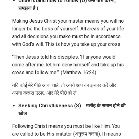
Understand how to follow (U)
कैसे पीचे करना,
समझना है।
Making Jesus Christ your master means you will no
longer be the boss of yourself. All areas of your life
and all decisions you make must be in accordance
with God’s will. This is how you take up your cross.
“Then Jesus told his disciples, ‘If anyone would
come after me, let him deny himself and take up his
cross and follow me.’” (Matthew 16:24)
यदि कोई मेरे पीछे आना चाहे, तो अपने आप का इन्कार करे और
अपना क्रूस उठाए, और मेरे पीछे हो ले
Seek
ing
Christlikeness (S)
मसीह
के
समान
होने
की
खोज
Following Christ means you must be like Him. You
are called to be His imitator (अनुरूप करना). It means