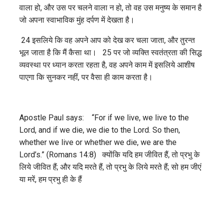
वाला हो, और उस पर चलने वाला न हो, तो वह उस मनुष्य के समान है
जो अपना स्‍वाभाविक मुंह दर्पण में देखता है।
24 इसलिये कि वह अपने आप को देख कर चला जाता, और तुरन्त
भूल जाता है कि मैं कैसा था। 25 पर जो व्यक्ति स्‍वतंत्रता की सिद्ध
व्यवस्था पर ध्यान करता रहता है, वह अपने काम में इसलिये आशीष
पाएगा कि सुनकर नहीं, पर वैसा ही काम करता है।
Apostle Paul says: “For if we live, we live to the
Lord, and if we die, we die to the Lord. So then,
whether we live or whether we die, we are the
Lord’s.” (Romans 14:8) क्योंकि यदि हम जीवित हैं, तो प्रभु के
लिये जीवित हैं; और यदि मरते हैं, तो प्रभु के लिये मरते हैं; सो हम जीएं
या मरें, हम प्रभु ही के हैं