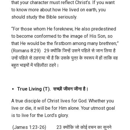
that your character must reflect Christ’s. If you want
to know more about how He lived on earth, you
should study the Bible seriously.
“For those whom He foreknew, He also predestined
to become conformed to the image of His Son, so
that He would be the firstborn among many brethren;”
(Romans 8:29) 29 क्योंकि जिन्हें उसने पहिले से जान लिया है
उन्हें पहिले से ठहराया भी है कि उसके पुत्र के स्वरूप में हों ताकि वह
बहुत भाइयों में पहिलौठा ठहरे।
True Living (T).
सच्छी जीवन जीना है।
A true disciple of Christ lives for God. Whether you
live or die, it will be for Him alone. Your utmost goal
is to live for the Lord’s glory.
(James 1:23-26) 23 क्योंकि जो कोई वचन का सुनने