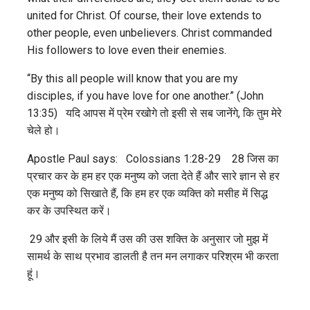
united for Christ. Of course, their love extends to
other people, even unbelievers. Christ commanded
His followers to love even their enemies.
“By this all people will know that you are my
disciples, if you have love for one another.” (John
13:35) यदि आपस में प्रेम रखोगे तो इसी से सब जानेंगे, कि तुम मेरे
चेले हो।
Apostle Paul says: Colossians 1:28-29 28 जिस का
प्रचार कर के हम हर एक मनुष्य को जता देते हैं और सारे ज्ञान से हर
एक मनुष्य को सिखाते हैं, कि हम हर एक व्यक्ति को मसीह में सिद्ध
कर के उपस्थित करें।
29 और इसी के लिये मैं उस की उस शक्ति के अनुसार जो मुझ में
सामर्थ के साथ प्रभाव डालती है तन मन लगाकर परिश्रम भी करता
हूं।