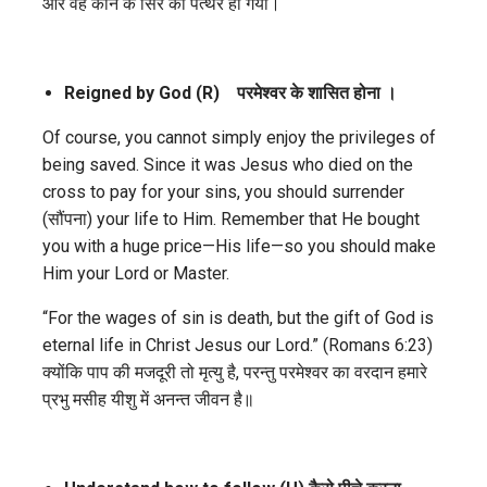
और वह कोने के सिरे का पत्थर हो गया।
Reigned by God (R)
परमेश्वर के शासित होना ।
Of course, you cannot simply enjoy the privileges of
being saved. Since it was Jesus who died on the
cross to pay for your sins, you should surrender
(सौंपना) your life to Him. Remember that He bought
you with a huge price—His life—so you should make
Him your Lord or Master.
“For the wages of sin is death, but the gift of God is
eternal life in Christ Jesus our Lord.” (Romans 6:23)
क्योंकि पाप की मजदूरी तो मृत्यु है, परन्तु परमेश्वर का वरदान हमारे
प्रभु मसीह यीशु में अनन्त जीवन है॥