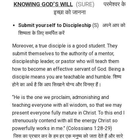
KNOWING GOD’S WILL
(SURE) परमेश्वर के
इच्छा को जानना
Submit yourself to Discipleship
(S) अपने आप को
शिष्यता के लिए समर्पित करें
Moreover, a true disciple is a good student. They
submit themselves to the authority of a mentor,
discipleship leader, or pastor who will teach them
how to become an effective servant of God. Being a
disciple means you are teachable and humble. शिष्य
होने का अर्थ है कि आप सिखाने योग्य और विनम्र हैं।
“He is the one we proclaim, admonishing and
teaching everyone with all wisdom, so that we may
present everyone fully mature in Christ. To this end I
strenuously contend with all the energy Christ so
powerfully works in me.” (Colossians 1:28-29)
जिस का प्रचार कर के हम हर एक मनुष्य को जता देते हैं और सारे