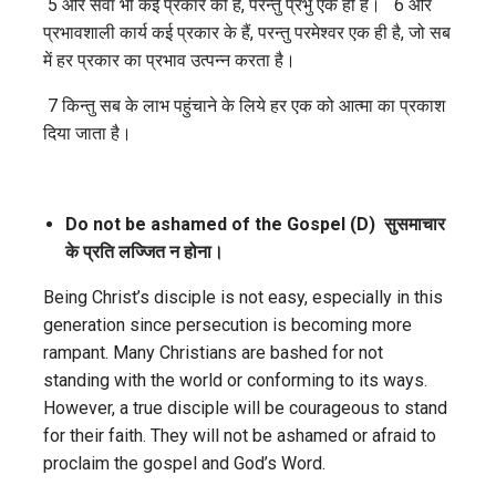
5 और सेवा भी कई प्रकार की है, परन्तु प्रभु एक ही है। 6 और
प्रभावशाली कार्य कई प्रकार के हैं, परन्तु परमेश्वर एक ही है, जो सब
में हर प्रकार का प्रभाव उत्पन्न करता है।
7 किन्‍तु सब के लाभ पहुंचाने के लिये हर एक को आत्मा का प्रकाश
दिया जाता है।
Do not be ashamed of the Gospel (D)
सुसमाचार
के प्रति लज्जित न होना।
Being Christ’s disciple is not easy, especially in this
generation since persecution is becoming more
rampant. Many Christians are bashed for not
standing with the world or conforming to its ways.
However, a true disciple will be courageous to stand
for their faith. They will not be ashamed or afraid to
proclaim the gospel and God’s Word.