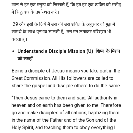
ज्ञान से हर एक मनुष्य को सिखाते हैं, कि हम हर एक व्यक्ति को मसीह
में सिद्ध कर के उपस्थित करें।
29 और इसी के लिये मैं उस की उस शक्ति के अनुसार जो मुझ में
सामर्थ के साथ प्रभाव डालती है, तन मन लगाकर परिश्रम भी
करता हूं।
Understand a Disciple Mission (U)
शिष्य
के मिशन
को
समझें
Being a disciple of Jesus means you take part in the
Great Commission. All His followers are called to
share the gospel and disciple others to do the same.
“Then Jesus came to them and said, ‘All authority in
heaven and on earth has been given to me. Therefore
go and make disciples of all nations, baptizing them
in the name of the Father and of the Son and of the
Holy Spirit, and teaching them to obey everything I