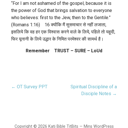
“For I am not ashamed of the gospel, because it is
the power of God that brings salvation to everyone
who believes: first to the Jew, then to the Gentile.”
(Romans 1:16) 16 क्योंकि मैं सुसमाचार से नहीं लजाता,
इसलिये कि वह हर एक विश्वास करने वाले के लिये, पहिले तो यहूदी,
फिर यूनानी के लिये उद्धार के निमित परमेश्वर की सामर्थ है।
Remember TRUST – SURE – LoUd
← OT Survey PPT
Spiritual Discipline of a
Post
Disciple Notes →
navigation
Copyright © 2026 Kati Bible TitBits — Mins WordPress